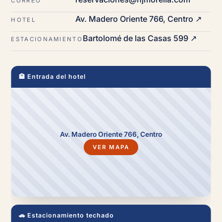
CORREO
Av. Madero Oriente 766, Centro ↗
HOTEL
Bartolomé de las Casas 599 ↗
ESTACIONAMIENTO
🏨 Entrada del hotel
Av. Madero Oriente 766, Centro
VER MAPA
🚗 Estacionamiento techado