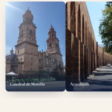
Catedral de Morelia
Acueducto