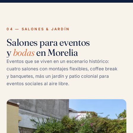
04 — SALONES & JARDÍN
Salones para eventos
y
bodas
en Morelia
Eventos que se viven en un escenario histórico:
cuatro salones con montajes flexibles, coffee break
y banquetes, más un jardín y patio colonial para
eventos sociales al aire libre.