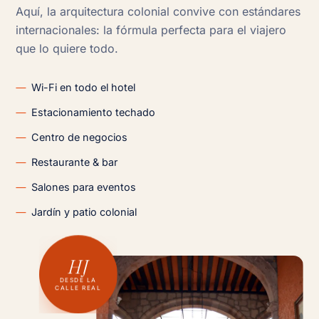
Aquí, la arquitectura colonial convive con estándares
internacionales: la fórmula perfecta para el viajero
que lo quiere todo.
Wi-Fi en todo el hotel
Estacionamiento techado
Centro de negocios
Restaurante & bar
Salones para eventos
Jardín y patio colonial
HJ
DESDE LA
CALLE REAL