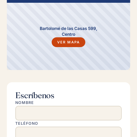
Bartolomé de las Casas 599,
Centro
VER MAPA
Escríbenos
NOMBRE
TELÉFONO