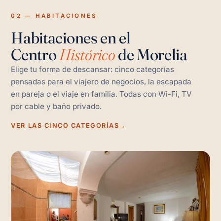
02 — HABITACIONES
Habitaciones en el
Centro
Histórico
de Morelia
Elige tu forma de descansar: cinco categorías
pensadas para el viajero de negocios, la escapada
en pareja o el viaje en familia. Todas con Wi-Fi, TV
por cable y baño privado.
VER LAS CINCO CATEGORÍAS
→