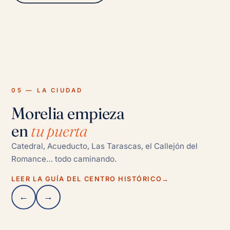
05 — LA CIUDAD
Morelia empieza
en
tu puerta
Catedral, Acueducto, Las Tarascas, el Callejón del
Romance… todo caminando.
LEER LA GUÍA DEL CENTRO HISTÓRICO
→
←
→