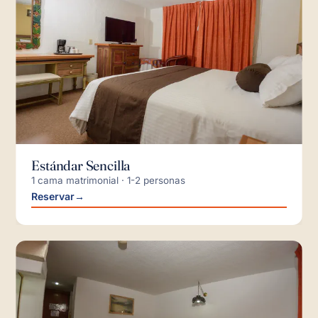
Estándar Sencilla
1 cama matrimonial · 1-2 personas
Reservar
→