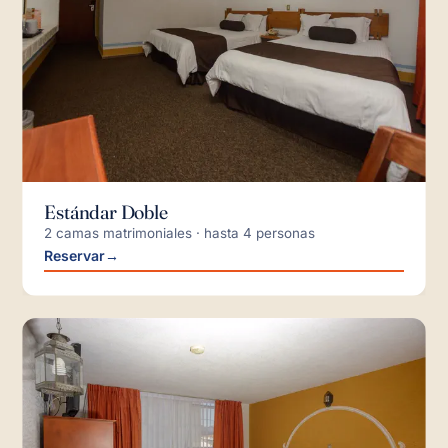
Estándar Doble
2 camas matrimoniales · hasta 4 personas
Reservar
→