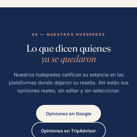
06 — NUESTROS HUÉSPEDES
Lo que dicen quienes
ya se quedaron
Nuestros huéspedes califican su estancia en las
plataformas donde dejaron su reseña. Ahí están sus
opiniones reales, sin editar y sin seleccionar.
Opiniones en Google
Opiniones en TripAdvisor