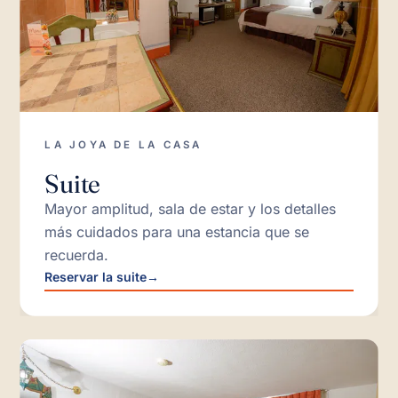
LA JOYA DE LA CASA
Suite
Mayor amplitud, sala de estar y los detalles
más cuidados para una estancia que se
recuerda.
Reservar la suite
→