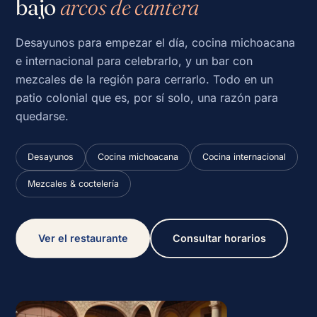
bajo
arcos de cantera
Desayunos para empezar el día, cocina michoacana
e internacional para celebrarlo, y un bar con
mezcales de la región para cerrarlo. Todo en un
patio colonial que es, por sí solo, una razón para
quedarse.
Desayunos
Cocina michoacana
Cocina internacional
Mezcales & coctelería
Ver el restaurante
Consultar horarios