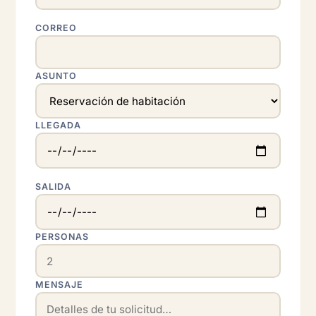
CORREO
ASUNTO
LLEGADA
SALIDA
PERSONAS
MENSAJE